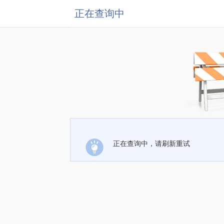
正在查询中
正在查询中，请刷新重试