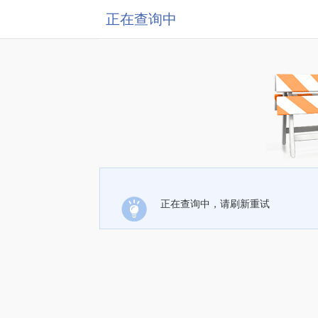
正在查询中
正在查询中，请刷新重试